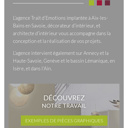
L’agence Trait d’Emotions implantée à Aix-les-
Bains en Savoie, décorateur d’intérieur, et
architecte d’intérieur vous accompagne dans la
conception et la réalisation de vos projets.
L’agence intervient également sur Annecy et la
Haute-Savoie, Genève et le bassin Lémanique, en
Isère, et dans l’Ain.
DÉCOUVREZ
NOTRE TRAVAIL
EXEMPLES DE PIÈCES GRAPHIQUES