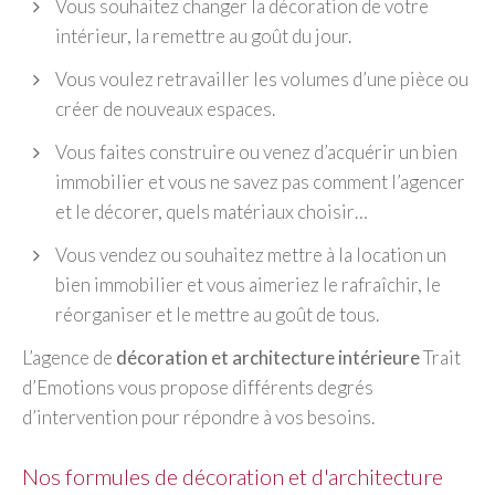
Vous souhaitez changer la décoration de votre
intérieur, la remettre au goût du jour.
Vous voulez retravailler les volumes d’une pièce ou
créer de nouveaux espaces.
Vous faites construire ou venez d’acquérir un bien
immobilier et vous ne savez pas comment l’agencer
et le décorer, quels matériaux choisir…
Vous vendez ou souhaitez mettre à la location un
bien immobilier et vous aimeriez le rafraîchir, le
réorganiser et le mettre au goût de tous.
L’agence de
décoration et architecture intérieure
Trait
d’Emotions vous propose différents degrés
d’intervention pour répondre à vos besoins.
Nos formules de décoration et d'architecture