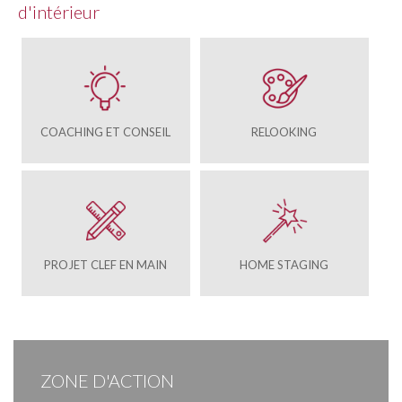
d'intérieur
COACHING ET CONSEIL
RELOOKING
PROJET CLEF EN MAIN
HOME STAGING
ZONE D'ACTION