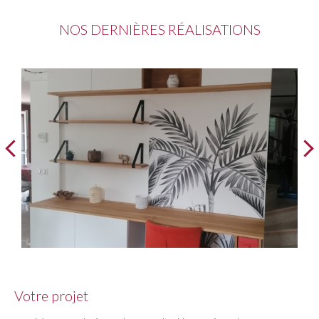
NOS DERNIÈRES RÉALISATIONS
Votre projet