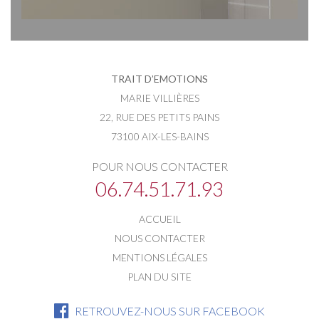
TRAIT D’EMOTIONS
MARIE VILLIÈRES
22, RUE DES PETITS PAINS
73100 AIX-LES-BAINS
POUR NOUS CONTACTER
06.74.51.71.93
ACCUEIL
NOUS CONTACTER
MENTIONS LÉGALES
PLAN DU SITE
RETROUVEZ-NOUS SUR FACEBOOK