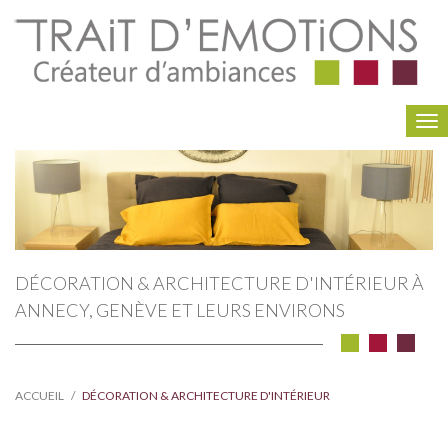
To
na
DÉCORATION & ARCHITECTURE D'INTÉRIEUR À
ANNECY, GENÈVE ET LEURS ENVIRONS
ACCUEIL
DÉCORATION & ARCHITECTURE D'INTÉRIEUR