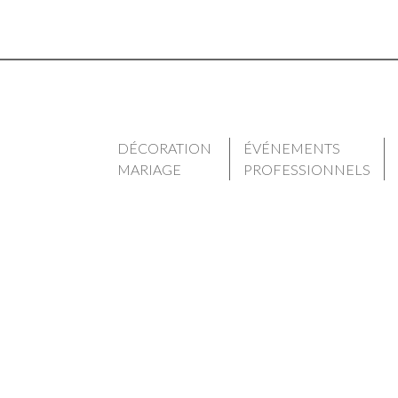
DÉCORATION
ÉVÉNEMENTS
MARIAGE
PROFESSIONNELS