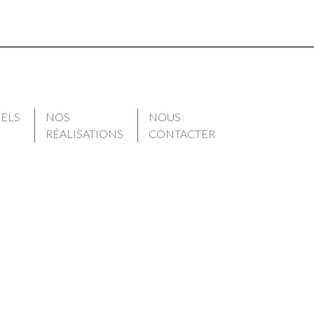
IELS
NOS
NOUS
RÉALISATIONS
CONTACTER