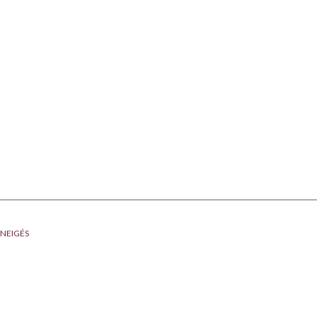
NEIGÉS