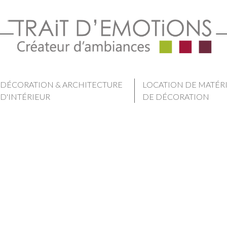
DÉCORATION & ARCHITECTURE
LOCATION DE MATÉR
D'INTÉRIEUR
DE DÉCORATION