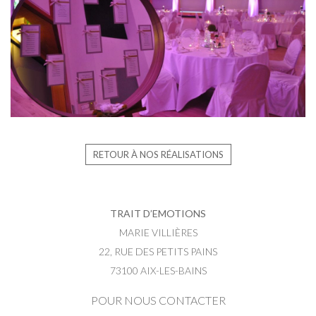
RETOUR À NOS RÉALISATIONS
TRAIT D’EMOTIONS
MARIE VILLIÈRES
22, RUE DES PETITS PAINS
73100 AIX-LES-BAINS
POUR NOUS CONTACTER