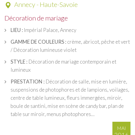
Annecy - Haute-Savoie
Décoration de mariage
LIEU :
Impérial Palace, Annecy
GAMME DE COULEURS :
crème, abricot, pêche et vert
/ Décoration lumineuse violet
STYLE :
Décoration de mariage contemporain et
lumineux
PRESTATION :
Décoration de salle, mise en lumière,
suspensions de photophores et de lampions, voilages,
centre de table lumineux, fleurs immergées, miroir,
boule de santini, mise en scène de candy bar, plan de
table sur miroir, menus photophores…
MAI
2016