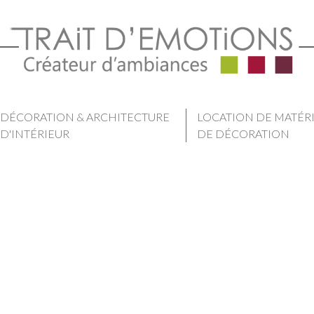
DÉCORATION & ARCHITECTURE
LOCATION DE MATÉR
D'INTÉRIEUR
DE DÉCORATION