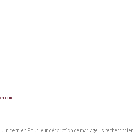
PI-CHIC
Juin dernier. Pour leur décoration de mariage ils recherchaie