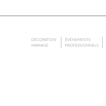
DÉCORATION
ÉVÉNEMENTS
MARIAGE
PROFESSIONNELS