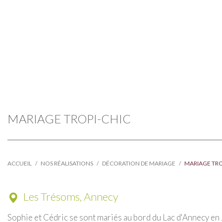
MARIAGE TROPI-CHIC
ACCUEIL
NOS RÉALISATIONS
DÉCORATION DE MARIAGE
MARIAGE TRO
Les Trésoms, Annecy
Sophie et Cédric se sont mariés au bord du Lac d'Annecy en 