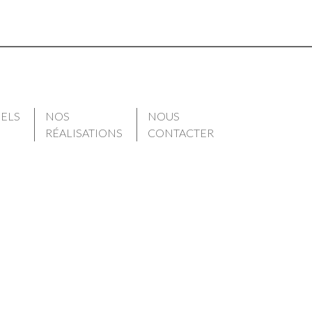
IELS
NOS
NOUS
RÉALISATIONS
CONTACTER