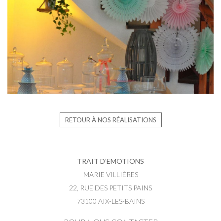
RETOUR À NOS RÉALISATIONS
TRAIT D’EMOTIONS
MARIE VILLIÈRES
22, RUE DES PETITS PAINS
73100 AIX-LES-BAINS