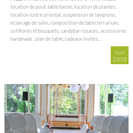
location de pouf, table basse, location de plantes,
location lustre oriental, suspension de lampions,
éclairage de salle, composition de table terrarium,
soliflores et bouquets, candybar rosaces, accessoires
handmade : plan de table, cadeaux invités...
JUIN
2018