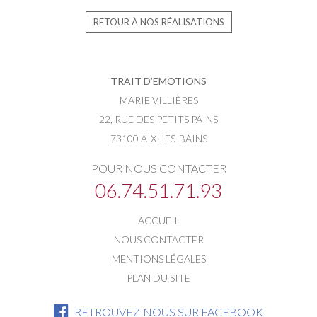
RETOUR À NOS RÉALISATIONS
TRAIT D’EMOTIONS
MARIE VILLIÈRES
22, RUE DES PETITS PAINS
73100 AIX-LES-BAINS
POUR NOUS CONTACTER
06.74.51.71.93
ACCUEIL
NOUS CONTACTER
MENTIONS LÉGALES
PLAN DU SITE
RETROUVEZ-NOUS SUR FACEBOOK