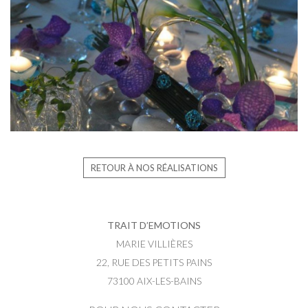
RETOUR À NOS RÉALISATIONS
TRAIT D’EMOTIONS
MARIE VILLIÈRES
22, RUE DES PETITS PAINS
73100 AIX-LES-BAINS