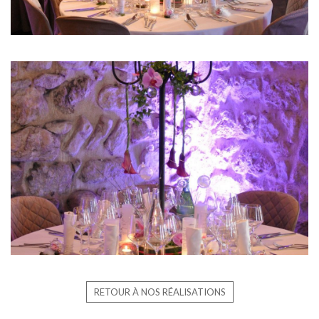
RETOUR À NOS RÉALISATIONS