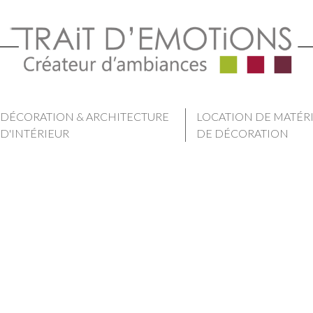
DÉCORATION & ARCHITECTURE
LOCATION DE MATÉR
D'INTÉRIEUR
DE DÉCORATION