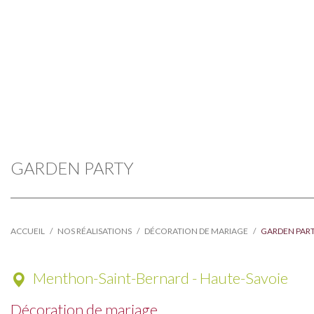
GARDEN PARTY
ACCUEIL
NOS RÉALISATIONS
DÉCORATION DE MARIAGE
GARDEN PAR
Menthon-Saint-Bernard - Haute-Savoie
Décoration de mariage