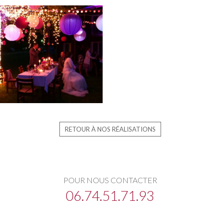
RETOUR À NOS RÉALISATIONS
POUR NOUS CONTACTER
06.74.51.71.93