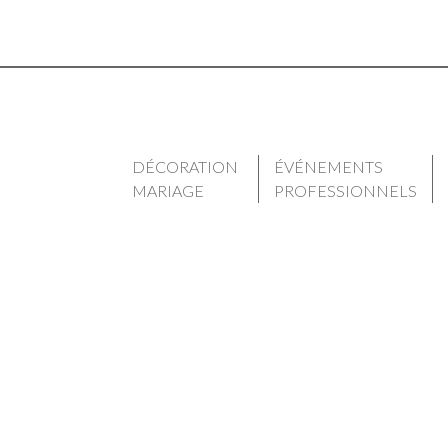
DÉCORATION
ÉVÉNEMENTS
MARIAGE
PROFESSIONNELS