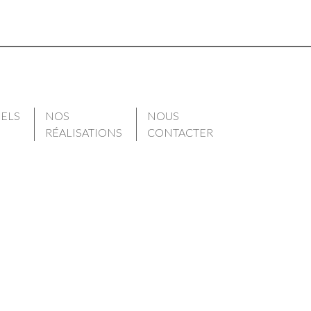
IELS
NOS
NOUS
RÉALISATIONS
CONTACTER