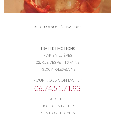
RETOUR À NOS RÉALISATIONS
TRAIT D’EMOTIONS
MARIE VILLIÈRES
22, RUE DES PETITS PAINS
73100 AIX-LES-BAINS
POUR NOUS CONTACTER
06.74.51.71.93
ACCUEIL
NOUS CONTACTER
MENTIONS LÉGALES