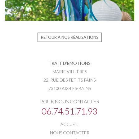
RETOUR À NOS RÉALISATIONS
TRAIT D’EMOTIONS
MARIE VILLIÈRES
22, RUE DES PETITS PAINS
73100 AIX-LES-BAINS
POUR NOUS CONTACTER
06.74.51.71.93
ACCUEIL
NOUS CONTACTER