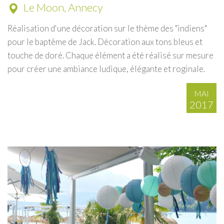
Le Moon, Annecy
Réalisation d'une décoration sur le thème des "indiens"
pour le baptême de Jack. Décoration aux tons bleus et
touche de doré. Chaque élément a été réalisé sur mesure
pour créer une ambiance ludique, élégante et roginale.
MAI
2017