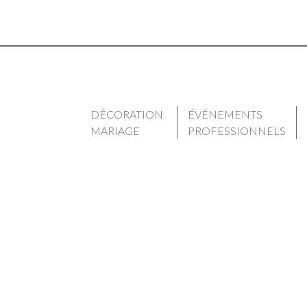
DÉCORATION
ÉVÉNEMENTS
MARIAGE
PROFESSIONNELS