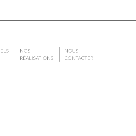
IELS
NOS
NOUS
RÉALISATIONS
CONTACTER