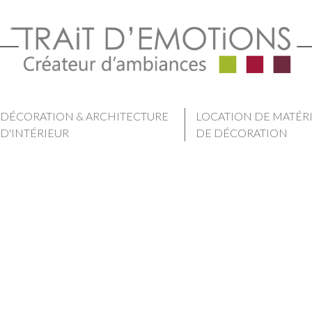
DÉCORATION & ARCHITECTURE
LOCATION DE MATÉR
D'INTÉRIEUR
DE DÉCORATION