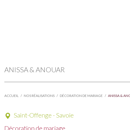
ANISSA & ANOUAR
ACCUEIL
NOS RÉALISATIONS
DÉCORATION DE MARIAGE
ANISSA & A
Saint-Offenge - Savoie
Décoration de mariage