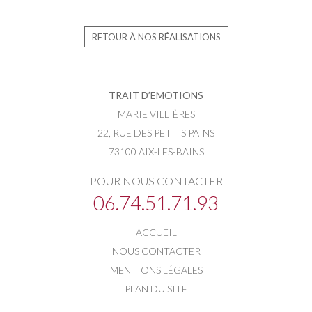
RETOUR À NOS RÉALISATIONS
TRAIT D’EMOTIONS
MARIE VILLIÈRES
22, RUE DES PETITS PAINS
73100 AIX-LES-BAINS
POUR NOUS CONTACTER
06.74.51.71.93
ACCUEIL
NOUS CONTACTER
MENTIONS LÉGALES
PLAN DU SITE