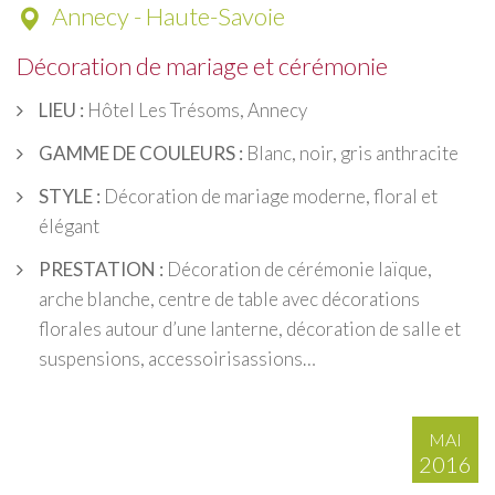
Annecy - Haute-Savoie
Décoration de mariage et cérémonie
LIEU :
Hôtel Les Trésoms, Annecy
GAMME DE COULEURS :
Blanc, noir, gris anthracite
STYLE :
Décoration de mariage moderne, floral et
élégant
PRESTATION :
Décoration de cérémonie laïque,
arche blanche, centre de table avec décorations
florales autour d’une lanterne, décoration de salle et
suspensions, accessoirisassions…
MAI
2016